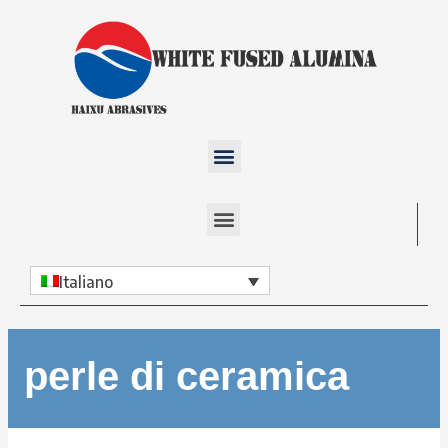
Italiano
perle di ceramica