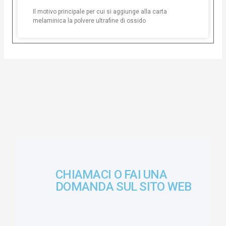
Il motivo principale per cui si aggiunge alla carta
melaminica la polvere ultrafine di ossido
CHIAMACI O FAI UNA
DOMANDA SUL SITO WEB