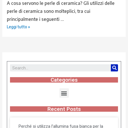
A cosa servono le perle di ceramica? Gli utilizzi delle
perle di ceramica sono molteplici, tra cui
principalmente i seguenti …
Leggi tutto »
Categories
Recent Posts
Perché si utilizza l’allumina fusa bianca per la